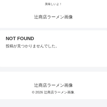
美味しいよ！
辻商店ラーメン画像
NOT FOUND
投稿が見つかりませんでした。
辻商店ラーメン画像
© 2026 辻商店ラーメン画像.